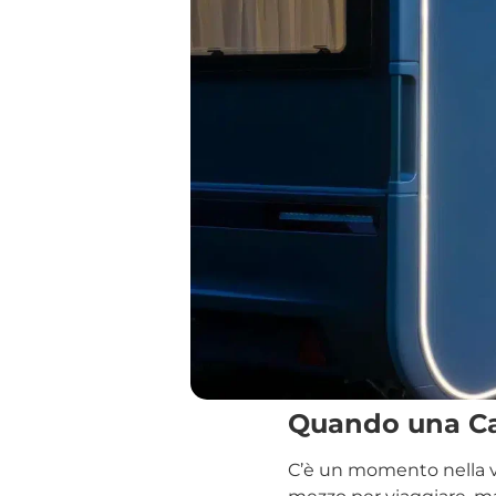
Quando una Ca
C’è un momento nella vi