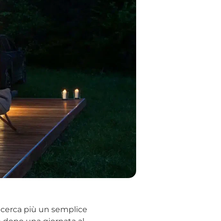
i cerca più un semplice