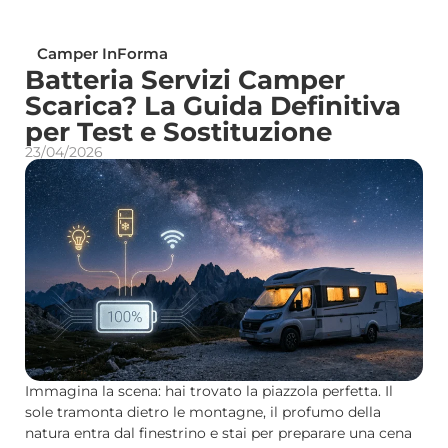
Camper InForma
Batteria Servizi Camper
Scarica? La Guida Definitiva
per Test e Sostituzione
23/04/2026
Immagina la scena: hai trovato la piazzola perfetta. Il
sole tramonta dietro le montagne, il profumo della
natura entra dal finestrino e stai per preparare una cena