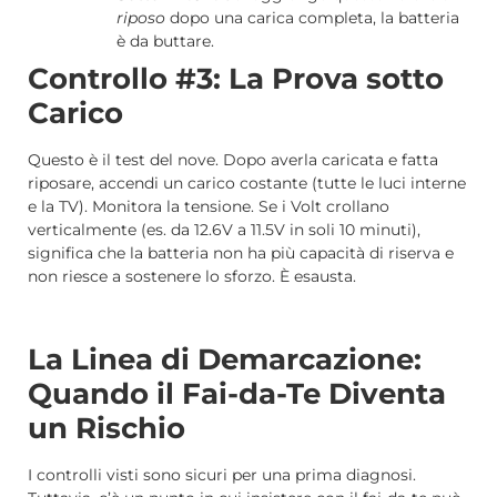
riposo
dopo una carica completa, la batteria
è da buttare.
Controllo #3: La Prova sotto
Carico
Questo è il test del nove. Dopo averla caricata e fatta
riposare, accendi un carico costante (tutte le luci interne
e la TV). Monitora la tensione. Se i Volt crollano
verticalmente (es. da 12.6V a 11.5V in soli 10 minuti),
significa che la batteria non ha più capacità di riserva e
non riesce a sostenere lo sforzo. È esausta.
La Linea di Demarcazione:
Quando il Fai-da-Te Diventa
un Rischio
I controlli visti sono sicuri per una prima diagnosi.