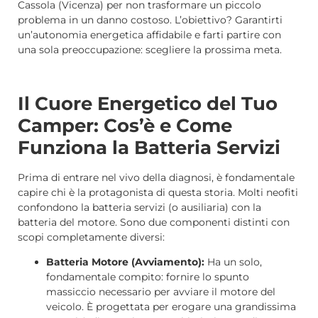
Cassola (Vicenza) per non trasformare un piccolo
problema in un danno costoso. L’obiettivo? Garantirti
un’autonomia energetica affidabile e farti partire con
una sola preoccupazione: scegliere la prossima meta.
Il Cuore Energetico del Tuo
Camper: Cos’è e Come
Funziona la Batteria Servizi
Prima di entrare nel vivo della diagnosi, è fondamentale
capire chi è la protagonista di questa storia. Molti neofiti
confondono la batteria servizi (o ausiliaria) con la
batteria del motore. Sono due componenti distinti con
scopi completamente diversi:
Batteria Motore (Avviamento):
Ha un solo,
fondamentale compito: fornire lo spunto
massiccio necessario per avviare il motore del
veicolo. È progettata per erogare una grandissima