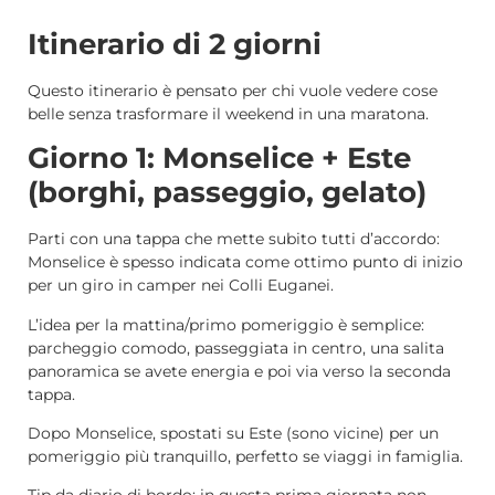
Itinerario di 2 giorni
Questo itinerario è pensato per chi vuole vedere cose
belle senza trasformare il weekend in una maratona.
Giorno 1: Monselice + Este
(borghi, passeggio, gelato)
Parti con una tappa che mette subito tutti d’accordo:
Monselice è spesso indicata come ottimo punto di inizio
per un giro in camper nei Colli Euganei.
L’idea per la mattina/primo pomeriggio è semplice:
parcheggio comodo, passeggiata in centro, una salita
panoramica se avete energia e poi via verso la seconda
tappa.
Dopo Monselice, spostati su Este (sono vicine) per un
pomeriggio più tranquillo, perfetto se viaggi in famiglia.