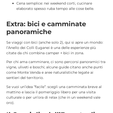
Cena semplice: nei weekend corti, cucinare
elaborato spesso ruba tempo alle cose belle.
Extra: bici e camminate
panoramiche
Se viaggi con bici (anche solo 2), qui si apre un mondo:
l’Anello dei Colli Euganei è una delle esperienze più
citate da chi combina camper + bici in zona.
Per chi ama camminare, ci sono percorsi panoramici tra
vigne, uliveti e boschi; alcune guide citano anche punti
come Monte Venda e aree naturalistiche legate ai
sentieri del territorio.
Se vuoi un’idea “facile”: scegli una camminata breve al
mattino e lascia il pomeriggio libero per una visita
culturale o per un’ora di relax (che in un weekend vale
oro).