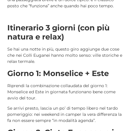
posto che “funziona” anche quando hai poco tempo.
Itinerario 3 giorni (con più
natura e relax)
Se hai una notte in più, questo giro aggiunge due cose
che nei Colli Euganei hanno molto senso: ville storiche e
relax termale.
Giorno 1: Monselice + Este
Riprendi la combinazione collaudata del giorno 1:
Monselice ed Este in giornata funzionano bene come
avvio del tour.
Se arrivi presto, lascia un po’ di tempo libero nel tardo
pomeriggio: nei weekend in camper la vera differenza la
fa non essere sempre “in modalità agenda”.