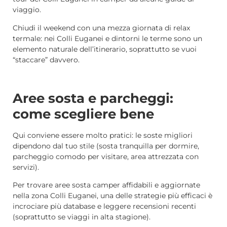
viaggio.
Chiudi il weekend con una mezza giornata di relax
termale: nei Colli Euganei e dintorni le terme sono un
elemento naturale dell’itinerario, soprattutto se vuoi
“staccare” davvero.
Aree sosta e parcheggi:
come scegliere bene
Qui conviene essere molto pratici: le soste migliori
dipendono dal tuo stile (sosta tranquilla per dormire,
parcheggio comodo per visitare, area attrezzata con
servizi).
Per trovare aree sosta camper affidabili e aggiornate
nella zona Colli Euganei, una delle strategie più efficaci è
incrociare più database e leggere recensioni recenti
(soprattutto se viaggi in alta stagione).