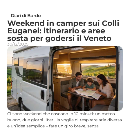
Diari di Bordo
Weekend in camper sui Colli
Euganei: itinerario e aree
sosta per godersi il Veneto
30/12/2025
Ci sono weekend che nascono in 10 minuti: un meteo
buono, due giorni liberi, la voglia di respirare aria diversa
e un’idea semplice – fare un giro breve, senza