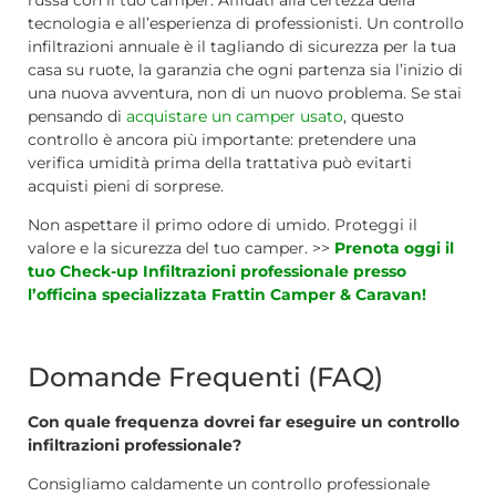
tecnologia e all’esperienza di professionisti. Un controllo
infiltrazioni annuale è il tagliando di sicurezza per la tua
casa su ruote, la garanzia che ogni partenza sia l’inizio di
una nuova avventura, non di un nuovo problema. Se stai
pensando di
acquistare un camper usato
, questo
controllo è ancora più importante: pretendere una
verifica umidità prima della trattativa può evitarti
acquisti pieni di sorprese.
Non aspettare il primo odore di umido. Proteggi il
valore e la sicurezza del tuo camper. >>
Prenota oggi il
tuo Check-up Infiltrazioni professionale presso
l’officina specializzata Frattin Camper & Caravan!
Domande Frequenti (FAQ)
Con quale frequenza dovrei far eseguire un controllo
infiltrazioni professionale?
Consigliamo caldamente un controllo professionale