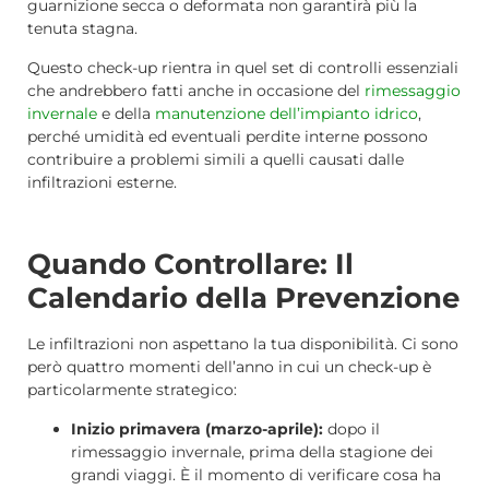
guarnizione secca o deformata non garantirà più la
tenuta stagna.
Questo check-up rientra in quel set di controlli essenziali
che andrebbero fatti anche in occasione del
rimessaggio
invernale
e della
manutenzione dell’impianto idrico
,
perché umidità ed eventuali perdite interne possono
contribuire a problemi simili a quelli causati dalle
infiltrazioni esterne.
Quando Controllare: Il
Calendario della Prevenzione
Le infiltrazioni non aspettano la tua disponibilità. Ci sono
però quattro momenti dell’anno in cui un check-up è
particolarmente strategico:
Inizio primavera (marzo-aprile):
dopo il
rimessaggio invernale, prima della stagione dei
grandi viaggi. È il momento di verificare cosa ha