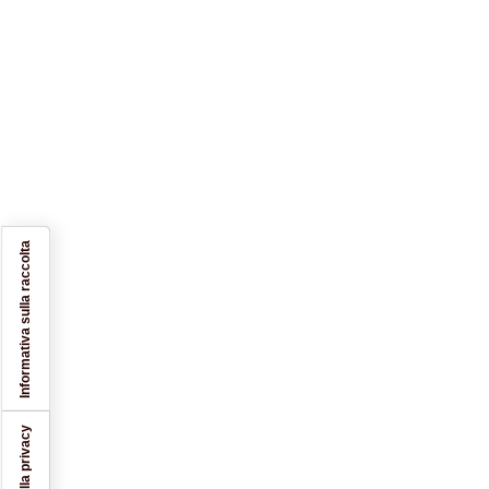
Informativa sulla raccolta