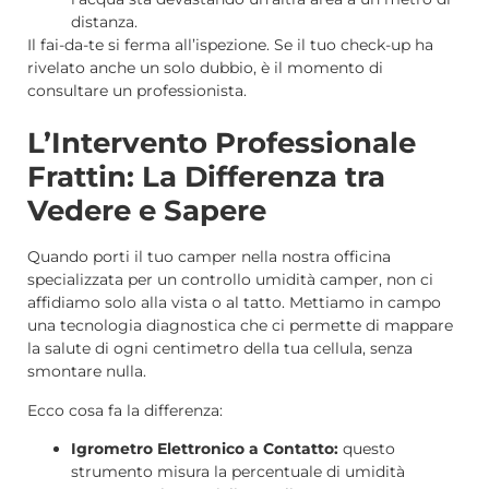
distanza.
Il fai-da-te si ferma all’ispezione. Se il tuo check-up ha
rivelato anche un solo dubbio, è il momento di
consultare un professionista.
L’Intervento Professionale
Frattin: La Differenza tra
Vedere e Sapere
Quando porti il tuo camper nella nostra officina
specializzata per un controllo umidità camper, non ci
affidiamo solo alla vista o al tatto. Mettiamo in campo
una tecnologia diagnostica che ci permette di mappare
la salute di ogni centimetro della tua cellula, senza
smontare nulla.
Ecco cosa fa la differenza:
Igrometro Elettronico a Contatto:
questo
strumento misura la percentuale di umidità