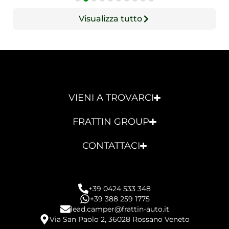
Visualizza tutto
VIENI A TROVARCI
FRATTIN GROUP
CONTATTACI
+39 0424 533 348
+39 388 259 1775
lead.camper@frattin-auto.it
Via San Paolo 2, 36028 Rossano Veneto