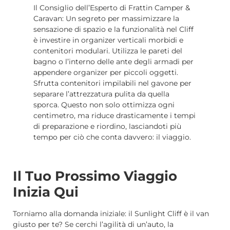
Il Consiglio dell’Esperto di Frattin Camper &
Caravan: Un segreto per massimizzare la
sensazione di spazio e la funzionalità nel Cliff
è investire in organizer verticali morbidi e
contenitori modulari. Utilizza le pareti del
bagno o l’interno delle ante degli armadi per
appendere organizer per piccoli oggetti.
Sfrutta contenitori impilabili nel gavone per
separare l’attrezzatura pulita da quella
sporca. Questo non solo ottimizza ogni
centimetro, ma riduce drasticamente i tempi
di preparazione e riordino, lasciandoti più
tempo per ciò che conta davvero: il viaggio.
Il Tuo Prossimo Viaggio
Inizia Qui
Torniamo alla domanda iniziale: il Sunlight Cliff è il van
giusto per te? Se cerchi l’agilità di un’auto, la