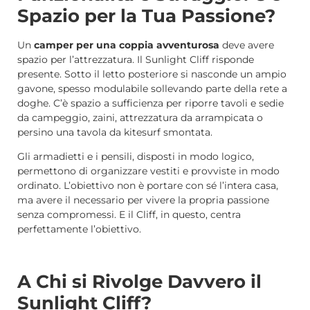
Spazio per la Tua Passione?
Un
camper per una coppia avventurosa
deve avere
spazio per l’attrezzatura. Il Sunlight Cliff risponde
presente. Sotto il letto posteriore si nasconde un ampio
gavone, spesso modulabile sollevando parte della rete a
doghe. C’è spazio a sufficienza per riporre tavoli e sedie
da campeggio, zaini, attrezzatura da arrampicata o
persino una tavola da kitesurf smontata.
Gli armadietti e i pensili, disposti in modo logico,
permettono di organizzare vestiti e provviste in modo
ordinato. L’obiettivo non è portare con sé l’intera casa,
ma avere il necessario per vivere la propria passione
senza compromessi. E il Cliff, in questo, centra
perfettamente l’obiettivo.
A Chi si Rivolge Davvero il
Sunlight Cliff?