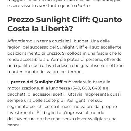
essere vissuto
fuori
tanto quanto
dentro
.
Prezzo Sunlight Cliff: Quanto
Costa la Libertà?
Affrontiamo un tema cruciale: il budget. Una delle
ragioni del successo del Sunlight Cliff è il suo eccellente
posizionamento di prezzo. Si colloca in una fascia che lo
rende accessibile a un’ampia platea di persone, offrendo
una qualità costruttiva tedesca che garantisce un ottimo
mantenimento del valore nel tempo.
Il
prezzo del Sunlight Cliff
può variare in base alla
motorizzazione, alla lunghezza (540, 600, 640) e ai
pacchetti di accessori scelti. Tuttavia, rappresenta quasi
sempre una delle scelte più intelligenti nel suo
segmento per chi cerca il massimo valore dal proprio
investimento. È il biglietto d’ingresso al mondo
dell’avventura on the road, senza dover svaligiare una
banca.