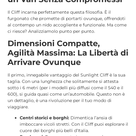
Il Cliff incarna perfettamente questa filosofia. È il
furgonato che promette di portarti ovunque, offrendoti
al contempo un nido accogliente e funzionale. Ma come
ci riesce? Analizziamolo punto per punto.
Dimensioni Compatte,
Agilità Massima: La Libertà di
Arrivare Ovunque
Il primo, innegabile vantaggio del Sunlight Cliff è la sua
taglia. Con una lunghezza che solitamente si attesta
sotto i 6 metri (per i modelli più diffusi come il 540 e il
600), si guida quasi come un’automobile. Questo non è
un dettaglio, è una rivoluzione per il tuo modo di
viaggiare.
Centri storici e borghi:
Dimentica l’ansia di
imboccare vicoli stretti. Con il Cliff puoi esplorare il
cuore dei borghi più belli d’Italia.