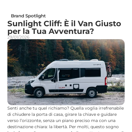
Brand Spotlight
Sunlight Cliff: È il Van Giusto
per la Tua Avventura?
29/01/2026
Senti anche tu quel richiamo? Quella voglia irrefrenabile
di chiudere la porta di casa, girare la chiave e guidare
verso l’orizzonte, senza un piano preciso ma con una
destinazione chiara: la libertà. Per molti, questo sogno