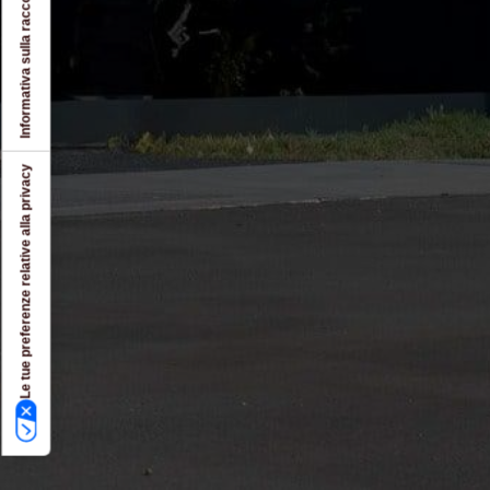
Informativa sulla raccolta
Le tue preferenze relative alla privacy