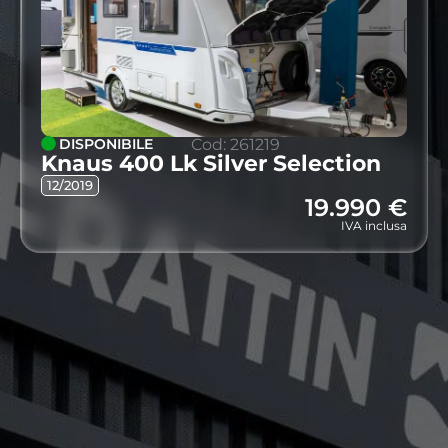
DISPONIBILE
Cod: 261219
Knaus 400 Lk Silver Selection
12/2019
19.990 €
IVA inclusa