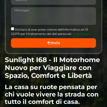
Dichiaro di aver preso visione dell'informativa art.13
GDPR per il trattamento dei dati personali.
Scopri di più
Invia
Sunlight I68 - Il Motorhome
Nuovo per Viaggiare con
Spazio, Comfort e Libertà
La casa su ruote pensata per
chi vuole vivere la strada con
tutto il comfort di casa.