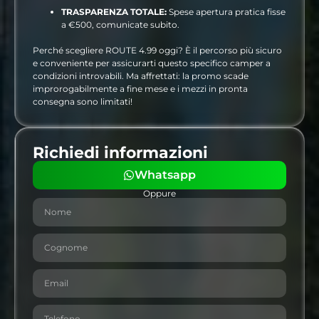
TRASPARENZA TOTALE:
Spese apertura pratica fisse
a €500, comunicate subito.
Perché scegliere ROUTE 4.99 oggi? È il percorso più sicuro
e conveniente per assicurarti questo specifico camper a
condizioni introvabili. Ma affrettati: la promo scade
improrogabilmente a fine mese e i mezzi in pronta
consegna sono limitati!
Richiedi informazioni
Whatsapp
Oppure