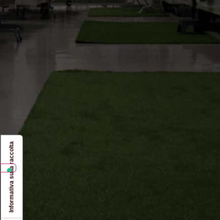
Informativa sulla raccolta