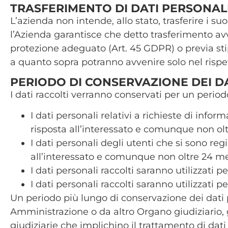
TRASFERIMENTO DI DATI PERSONALI
L’azienda non intende, allo stato, trasferire i su
l’Azienda garantisce che detto trasferimento avv
protezione adeguato (Art. 45 GDPR) o previa st
a quanto sopra potranno avvenire solo nel rispet
PERIODO DI CONSERVAZIONE DEI D
I dati raccolti verranno conservati per un periodo
I dati personali relativi a richieste di info
risposta all’interessato e comunque non ol
I dati personali degli utenti che si sono regi
all’interessato e comunque non oltre 24 m
I dati personali raccolti saranno utilizzati p
I dati personali raccolti saranno utilizzati 
Un periodo più lungo di conservazione dei dati
Amministrazione o da altro Organo giudiziario, 
giudiziarie che implichino il trattamento di dati 