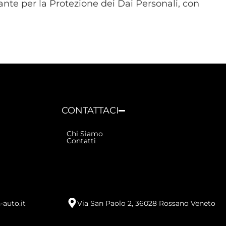
rante per la Protezione dei Dai Personali, con
CONTATTACI
Chi Siamo
Contatti
-auto.it
Via San Paolo 2, 36028 Rossano Veneto