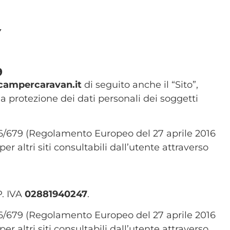
Y
9
ncampercaravan.it
di seguito anche il “Sito”,
a protezione dei dati personali dei soggetti
16/679 (Regolamento Europeo del 27 aprile 2016
er altri siti consultabili dall’utente attraverso
P. IVA
02881940247
.
16/679 (Regolamento Europeo del 27 aprile 2016
er altri siti consultabili dall’utente attraverso