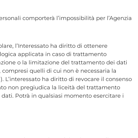
i personali comporterà l’impossibilità per l’Agenzia
lare, l’Interessato ha diritto di ottenere
la logica applicata in caso di trattamento
lazione o la limitazione del trattamento dei dati
, compresi quelli di cui non è necessaria la
). L’interessato ha diritto di revocare il consenso
nto non pregiudica la liceità del trattamento
i dati. Potrà in qualsiasi momento esercitare i