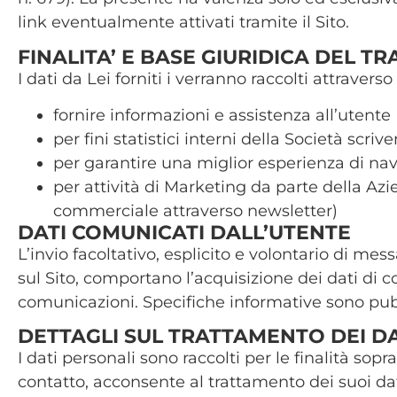
link eventualmente attivati tramite il Sito.
FINALITA’ E BASE GIURIDICA DEL 
I dati da Lei forniti i verranno raccolti attraverso 
fornire informazioni e assistenza all’utente
per fini statistici interni della Società scriv
per garantire una miglior esperienza di nav
per attività di Marketing da parte della A
commerciale attraverso newsletter)
DATI COMUNICATI DALL’UTENTE
L’invio facoltativo, esplicito e volontario di mes
sul Sito, comportano l’acquisizione dei dati di c
comunicazioni. Specifiche informative sono pubbl
DETTAGLI SUL TRATTAMENTO DEI D
I dati personali sono raccolti per le finalità sopr
contatto, acconsente al trattamento dei suoi dati