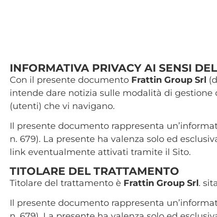
contenuto
INFORMATIVA PRIVACY AI SENSI DELL’
Con il presente documento
Frattin Group
Srl
(d
intende dare notizia sulle modalità di gestione 
(utenti) che vi navigano.
Il presente documento rappresenta un’informati
n. 679). La presente ha valenza solo ed esclusivam
link eventualmente attivati tramite il Sito.
TITOLARE DEL TRATTAMENTO
Titolare del trattamento è
Frattin Group Srl
. sit
Il presente documento rappresenta un’informati
n. 679). La presente ha valenza solo ed esclusivam