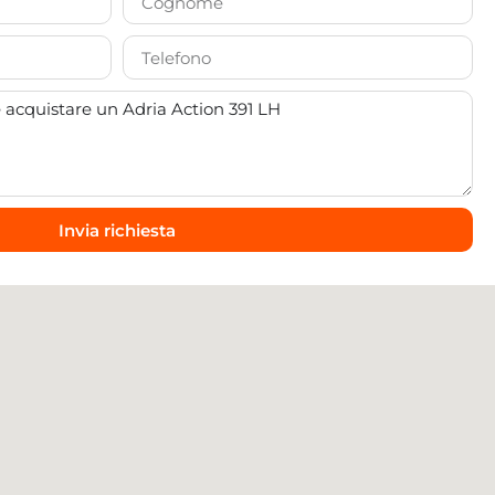
Invia richiesta