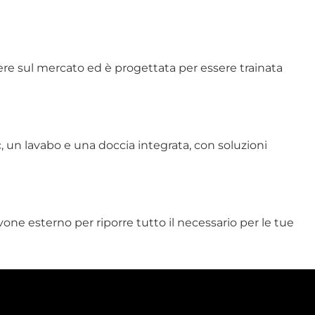
ere sul mercato ed è progettata per essere trainata
, un lavabo e una doccia integrata, con soluzioni
one esterno per riporre tutto il necessario per le tue