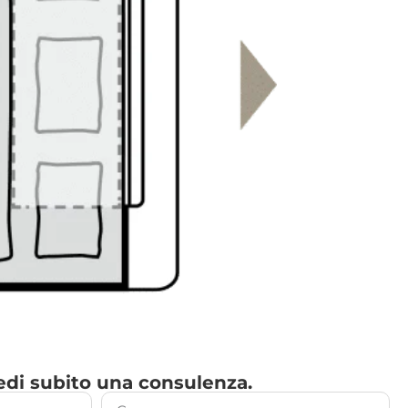
di subito una consulenza.