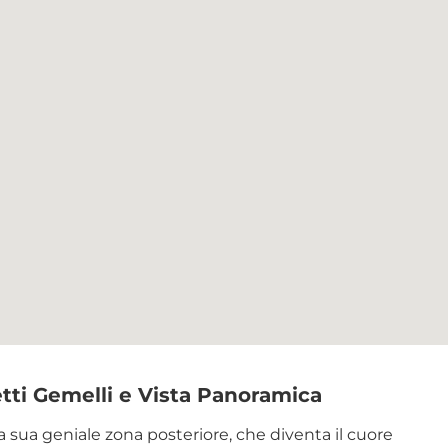
etti Gemelli e Vista Panoramica
 la sua geniale zona posteriore, che diventa il cuore