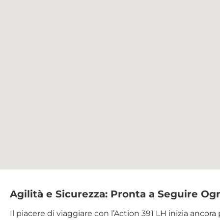
Agilità e Sicurezza: Pronta a Seguire Og
Il piacere di viaggiare con l’Action 391 LH inizia ancora 