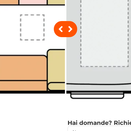
Hai domande? Richie