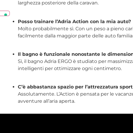
larghezza posteriore della caravan.
Posso trainare l’Adria Action con la mia auto?
Molto probabilmente sì. Con un peso a pieno cari
facilmente dalla maggior parte delle auto familia
Il bagno è funzionale nonostante le dimension
Sì, il bagno Adria ERGO è studiato per massimizza
intelligenti per ottimizzare ogni centimetro.
C’è abbastanza spazio per l’attrezzatura sport
Assolutamente. L’Action è pensata per le vacanze 
avventure all’aria aperta.