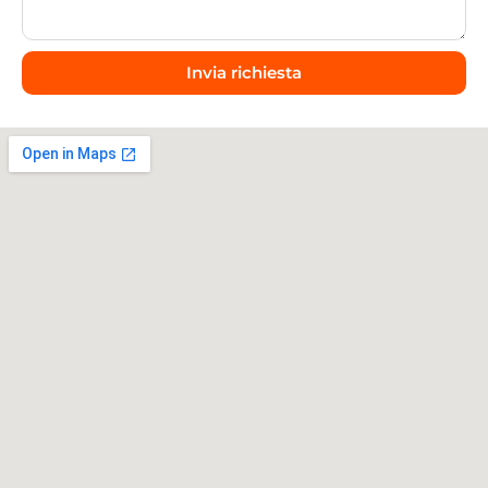
Invia richiesta