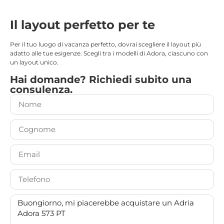
Il layout perfetto per te
Per il tuo luogo di vacanza perfetto, dovrai scegliere il layout più
adatto alle tue esigenze. Scegli tra i modelli di Adora, ciascuno con
un layout unico.
Hai domande? Richiedi subito una
consulenza.