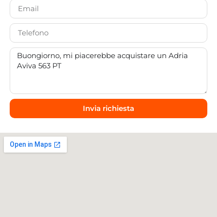
Invia richiesta