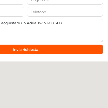
Invia richiesta