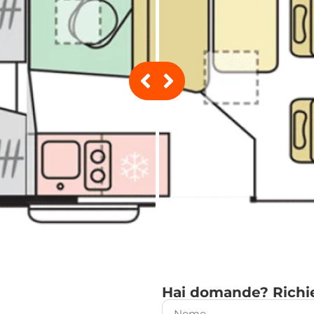
Hai domande? Richie