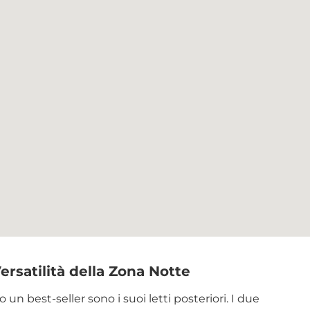
ersatilità della Zona Notte
un best-seller sono i suoi letti posteriori. I due