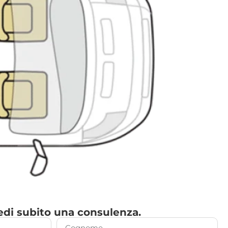
di subito una consulenza.