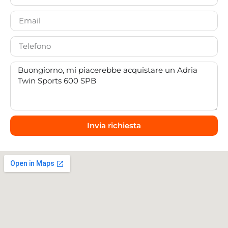
Invia richiesta