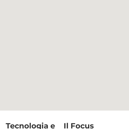
Tecnologia e
Il Focus