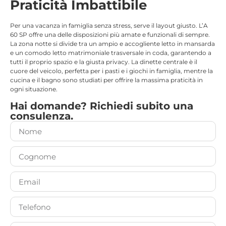
Praticità Imbattibile
Per una vacanza in famiglia senza stress, serve il layout giusto. L’A
60 SP offre una delle disposizioni più amate e funzionali di sempre.
La zona notte si divide tra un ampio e accogliente letto in mansarda
e un comodo letto matrimoniale trasversale in coda, garantendo a
tutti il proprio spazio e la giusta privacy. La dinette centrale è il
cuore del veicolo, perfetta per i pasti e i giochi in famiglia, mentre la
cucina e il bagno sono studiati per offrire la massima praticità in
ogni situazione.
Hai domande? Richiedi subito una
consulenza.