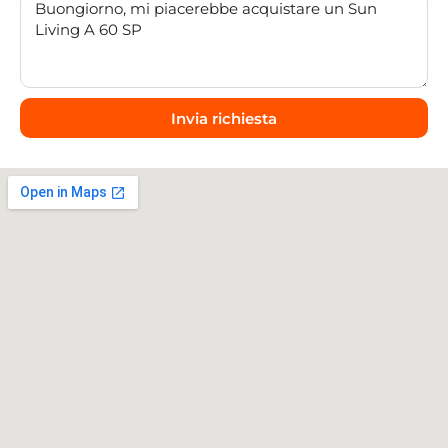
Invia richiesta