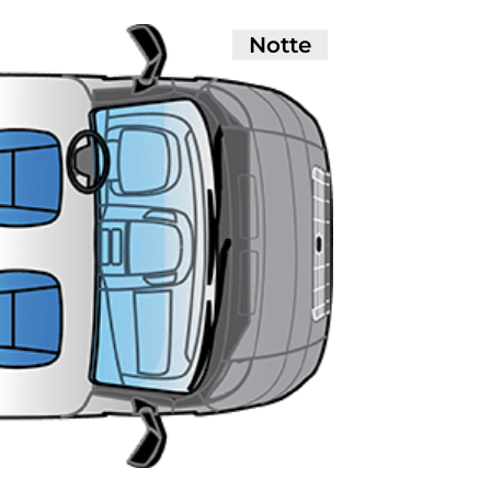
Notte