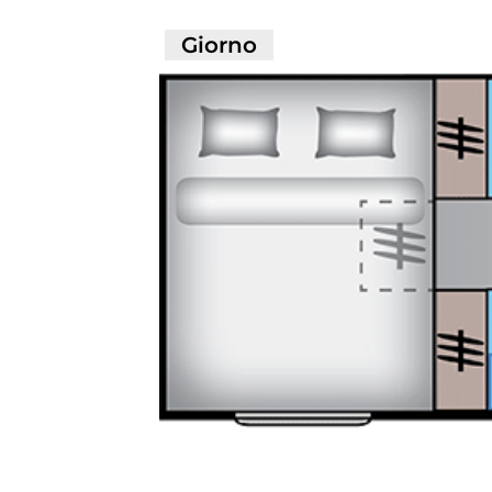
Giorno