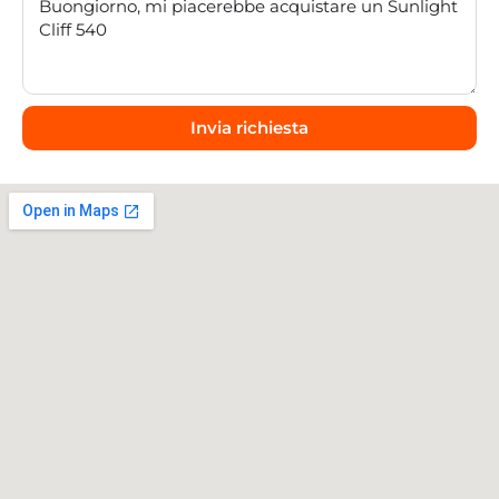
Invia richiesta