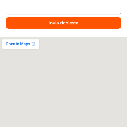
Invia richiesta