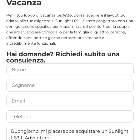
Vacanza
Per il tuo luogo di vacanza perfetto, dovrai scegliere il layout più
adatto alle tue esigenze. Il Sunlight I 69 L è stato progettato con una
configurazione specifica per massimizzare il comfort per la coppia
che ama viaggiare comoda, o per la famiglia di quattro persone,
offrendo zone notte e giorno nettamente separate e
incredibilmente funzionali.
Hai domande? Richiedi subito una
consulenza.