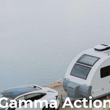
Gamma Actio